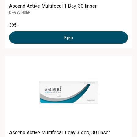
Ascend Active Multifocal 1 Day, 30 linser
DAGSLINSER
395
,-
Kjøp
Ascend Active Multifocal 1 day 3 Add, 30 linser