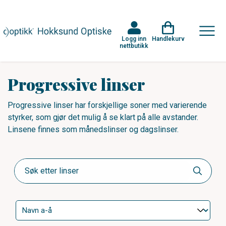
Logg inn
Handlekurv
nettbutikk
Progressive linser
Progressive linser har forskjellige soner med varierende
styrker, som gjør det mulig å se klart på alle avstander.
Linsene finnes som månedslinser og dagslinser.